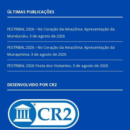
ÚLTIMAS PUBLICAÇÕES
FESTRIBAL 2026 – No Coração da Amazônia. Apresentação da
Munduruku.
3 de agosto de 2026
FESTRIBAL 2026 – No Coração da Amazônia. Apresentação da
Muirapinima.
3 de agosto de 2026
FESTRIBAL 2026: Festa dos Visitantes.
3 de agosto de 2026
DESENVOLVIDO POR CR2