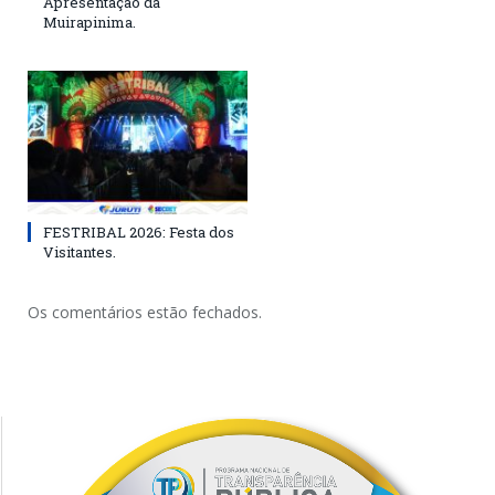
Apresentação da
Muirapinima.
FESTRIBAL 2026: Festa dos
Visitantes.
Os comentários estão fechados.