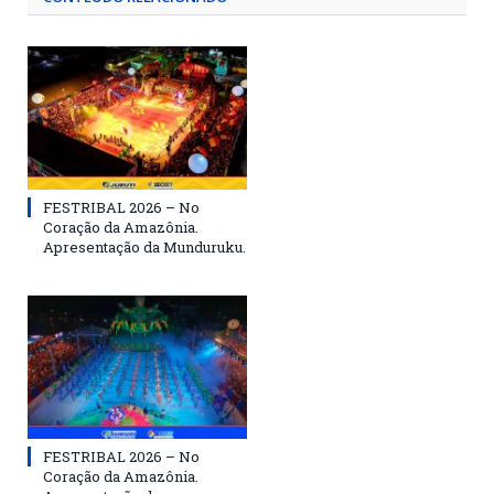
FESTRIBAL 2026 – No
Coração da Amazônia.
Apresentação da Munduruku.
FESTRIBAL 2026 – No
Coração da Amazônia.