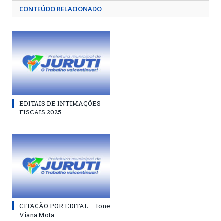
CONTEÚDO RELACIONADO
EDITAIS DE INTIMAÇÕES
FISCAIS 2025
CITAÇÃO POR EDITAL – Ione
Viana Mota