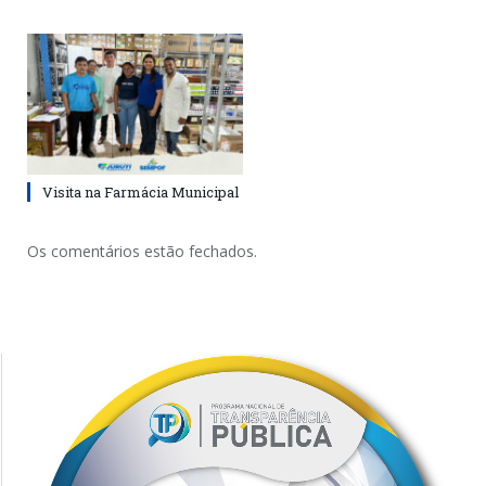
Visita na Farmácia Municipal
Os comentários estão fechados.