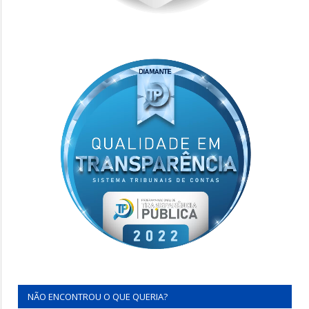
NÃO ENCONTROU O QUE QUERIA?