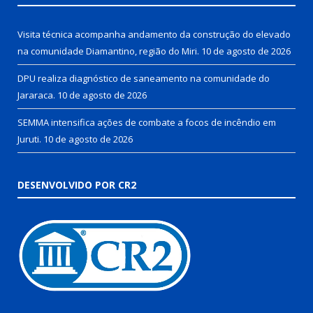
Visita técnica acompanha andamento da construção do elevado
na comunidade Diamantino, região do Miri.
10 de agosto de 2026
DPU realiza diagnóstico de saneamento na comunidade do
Jararaca.
10 de agosto de 2026
SEMMA intensifica ações de combate a focos de incêndio em
Juruti.
10 de agosto de 2026
DESENVOLVIDO POR CR2