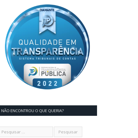
NÃO ENCONTROU O QUE QUERIA?