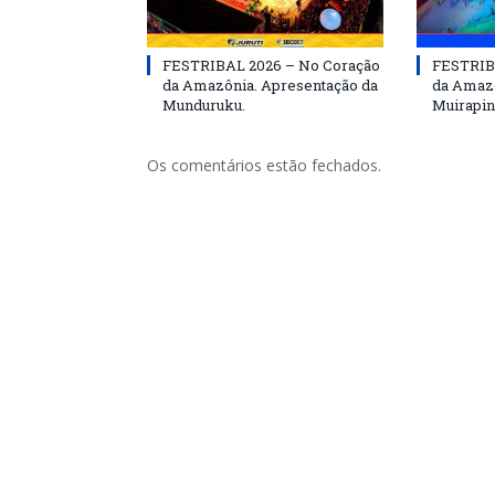
FESTRIBAL 2026 – No Coração
FESTRIB
da Amazônia. Apresentação da
da Amazô
Munduruku.
Muirapin
Os comentários estão fechados.