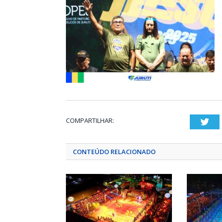
COMPARTILHAR:
Twi
CONTEÚDO RELACIONADO