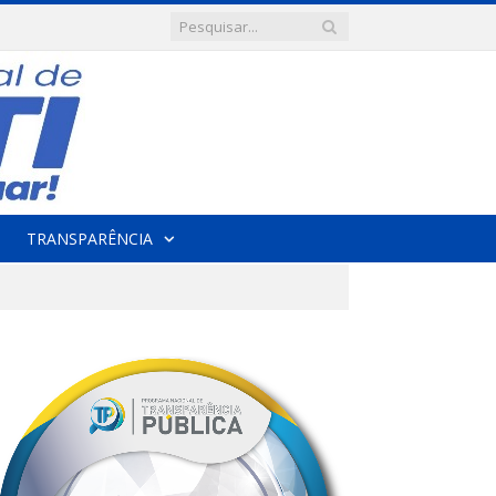
TRANSPARÊNCIA