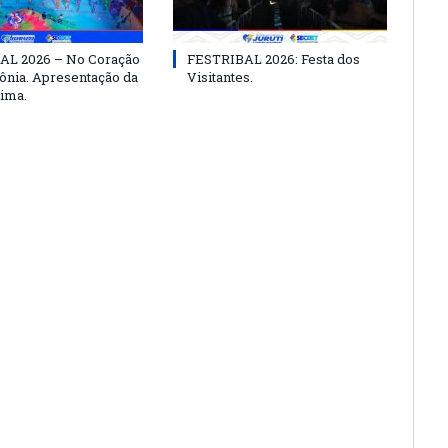
AL 2026 – No Coração
FESTRIBAL 2026: Festa dos
nia. Apresentação da
Visitantes.
ima.