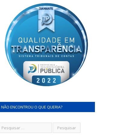
NÃO ENCONTROU O QUE QUERIA?