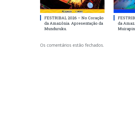
FESTRIBAL 2026 – No Coração
FESTRIB
da Amazônia. Apresentação da
da Amazô
Munduruku.
Muirapin
Os comentários estão fechados.