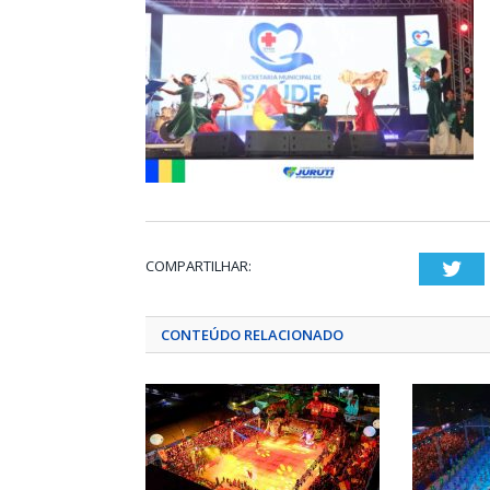
COMPARTILHAR:
Twi
CONTEÚDO RELACIONADO