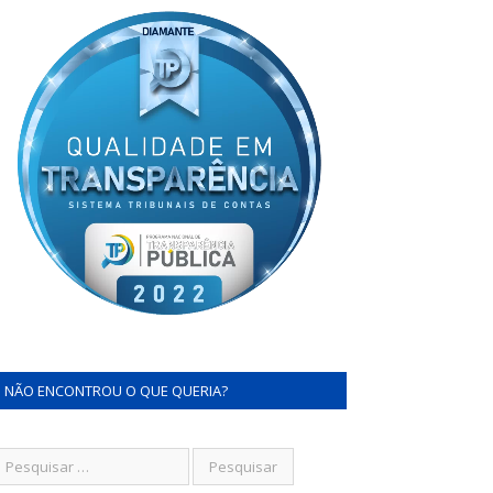
NÃO ENCONTROU O QUE QUERIA?