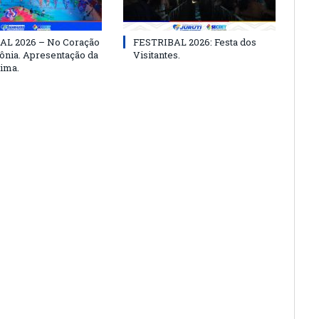
AL 2026 – No Coração
FESTRIBAL 2026: Festa dos
nia. Apresentação da
Visitantes.
ima.