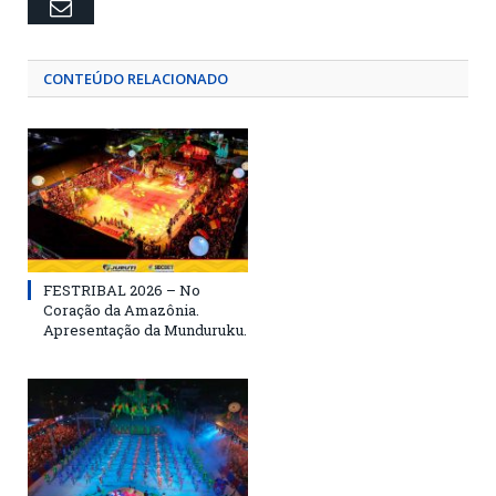
Email
CONTEÚDO RELACIONADO
FESTRIBAL 2026 – No
Coração da Amazônia.
Apresentação da Munduruku.