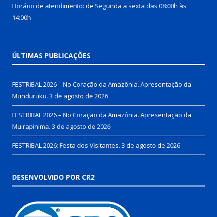
Horário de atendimento: de Segunda a sexta das 08:00h às
14:00h
ÚLTIMAS PUBLICAÇÕES
FESTRIBAL 2026 – No Coração da Amazônia. Apresentação da
Munduruku.
3 de agosto de 2026
FESTRIBAL 2026 – No Coração da Amazônia. Apresentação da
Muirapinima.
3 de agosto de 2026
FESTRIBAL 2026: Festa dos Visitantes.
3 de agosto de 2026
DESENVOLVIDO POR CR2