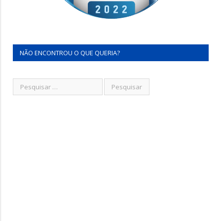
NÃO ENCONTROU O QUE QUERIA?