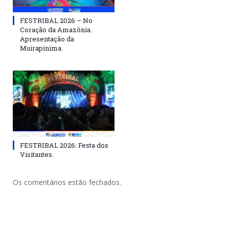
FESTRIBAL 2026 – No
Coração da Amazônia.
Apresentação da
Muirapinima.
FESTRIBAL 2026: Festa dos
Visitantes.
Os comentários estão fechados.