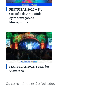
FESTRIBAL 2026 – No
Coração da Amazônia.
Apresentação da
Muirapinima.
FESTRIBAL 2026: Festa dos
Visitantes.
Os comentários estão fechados.