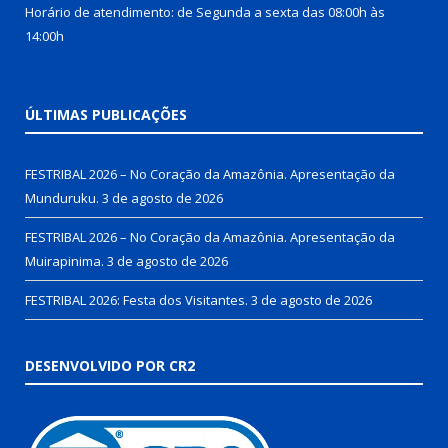
Horário de atendimento: de Segunda a sexta das 08:00h às
14:00h
ÚLTIMAS PUBLICAÇÕES
FESTRIBAL 2026 – No Coração da Amazônia. Apresentação da
Munduruku.
3 de agosto de 2026
FESTRIBAL 2026 – No Coração da Amazônia. Apresentação da
Muirapinima.
3 de agosto de 2026
FESTRIBAL 2026: Festa dos Visitantes.
3 de agosto de 2026
DESENVOLVIDO POR CR2