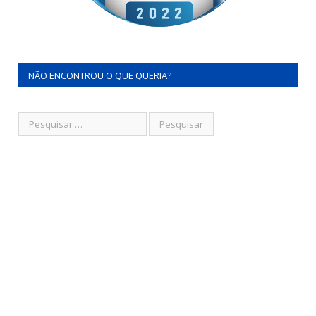
NÃO ENCONTROU O QUE QUERIA?