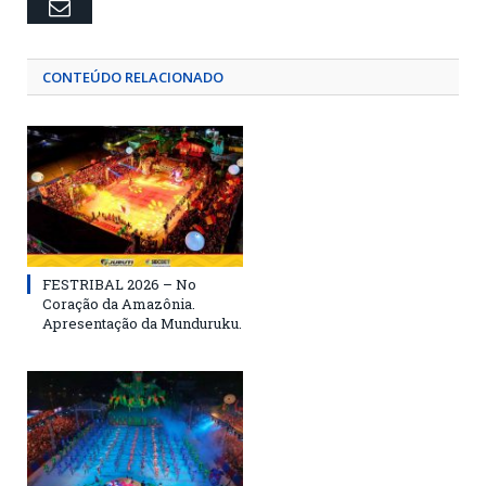
Email
CONTEÚDO RELACIONADO
FESTRIBAL 2026 – No
Coração da Amazônia.
Apresentação da Munduruku.