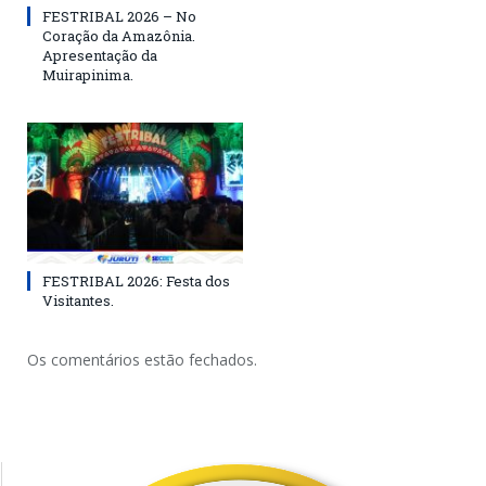
FESTRIBAL 2026 – No
Coração da Amazônia.
Apresentação da
Muirapinima.
FESTRIBAL 2026: Festa dos
Visitantes.
Os comentários estão fechados.