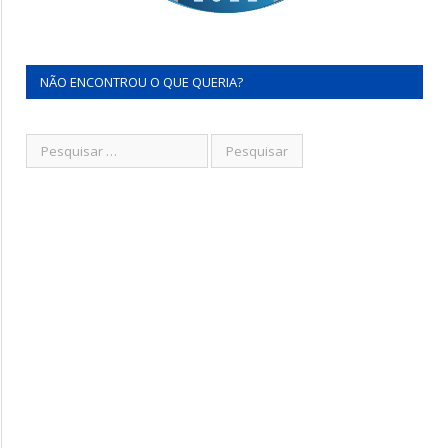
NÃO ENCONTROU O QUE QUERIA?