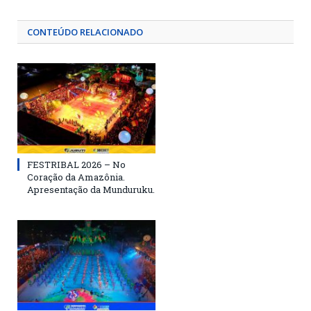
CONTEÚDO RELACIONADO
FESTRIBAL 2026 – No
Coração da Amazônia.
Apresentação da Munduruku.