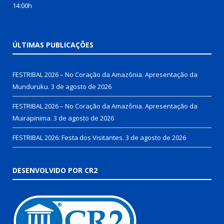
14:00h
ÚLTIMAS PUBLICAÇÕES
FESTRIBAL 2026 – No Coração da Amazônia. Apresentação da
Munduruku.
3 de agosto de 2026
FESTRIBAL 2026 – No Coração da Amazônia. Apresentação da
Muirapinima.
3 de agosto de 2026
FESTRIBAL 2026: Festa dos Visitantes.
3 de agosto de 2026
DESENVOLVIDO POR CR2