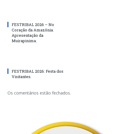
FESTRIBAL 2026 – No
Coração da Amazônia.
Apresentação da
Muirapinima.
FESTRIBAL 2026: Festa dos
Visitantes.
Os comentários estão fechados.