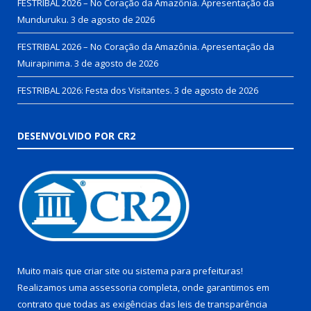
FESTRIBAL 2026 – No Coração da Amazônia. Apresentação da
Munduruku.
3 de agosto de 2026
FESTRIBAL 2026 – No Coração da Amazônia. Apresentação da
Muirapinima.
3 de agosto de 2026
FESTRIBAL 2026: Festa dos Visitantes.
3 de agosto de 2026
DESENVOLVIDO POR CR2
Muito mais que
criar site
ou
sistema para prefeituras
!
Realizamos uma
assessoria
completa, onde garantimos em
contrato que todas as exigências das
leis de transparência