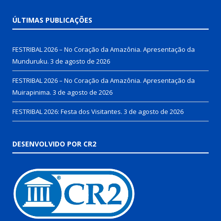
ÚLTIMAS PUBLICAÇÕES
FESTRIBAL 2026 – No Coração da Amazônia. Apresentação da
Munduruku.
3 de agosto de 2026
FESTRIBAL 2026 – No Coração da Amazônia. Apresentação da
Muirapinima.
3 de agosto de 2026
FESTRIBAL 2026: Festa dos Visitantes.
3 de agosto de 2026
DESENVOLVIDO POR CR2