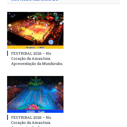
FESTRIBAL 2026 – No
Coração da Amazônia.
Apresentação da Munduruku.
FESTRIBAL 2026 – No
Coração da Amazônia.