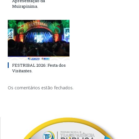
Apresentação da
Muirapinima.
FESTRIBAL 2026: Festa dos
Visitantes.
Os comentários estão fechados.