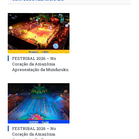
FESTRIBAL 2026 – No
Coração da Amazônia.
Apresentação da Munduruku.
FESTRIBAL 2026 – No
Coração da Amazônia.