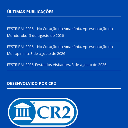
ÚLTIMAS PUBLICAÇÕES
FESTRIBAL 2026 – No Coração da Amazônia. Apresentação da
Munduruku.
3 de agosto de 2026
FESTRIBAL 2026 – No Coração da Amazônia. Apresentação da
Muirapinima.
3 de agosto de 2026
FESTRIBAL 2026: Festa dos Visitantes.
3 de agosto de 2026
DESENVOLVIDO POR CR2