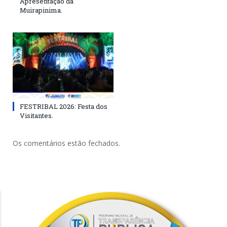
Apresentação da
Muirapinima.
FESTRIBAL 2026: Festa dos
Visitantes.
Os comentários estão fechados.