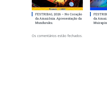
FESTRIBAL 2026 – No Coração
FESTRIB
da Amazônia. Apresentação da
da Amazô
Munduruku.
Muirapin
Os comentários estão fechados.