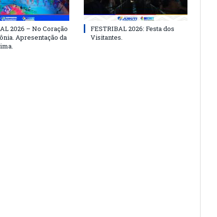
AL 2026 – No Coração
FESTRIBAL 2026: Festa dos
nia. Apresentação da
Visitantes.
ima.