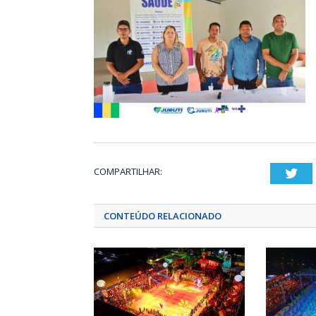
COMPARTILHAR:
Twi
CONTEÚDO RELACIONADO