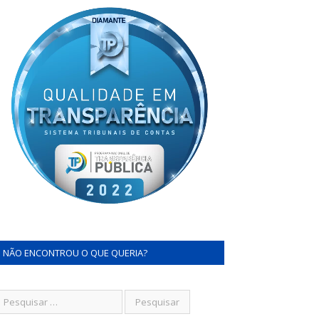
NÃO ENCONTROU O QUE QUERIA?