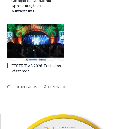
Coração da Amazônia.
Apresentação da
Muirapinima.
FESTRIBAL 2026: Festa dos
Visitantes.
Os comentários estão fechados.