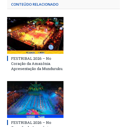
CONTEÚDO RELACIONADO
FESTRIBAL 2026 – No
Coração da Amazônia.
Apresentação da Munduruku.
FESTRIBAL 2026 – No