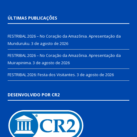
ÚLTIMAS PUBLICAÇÕES
FESTRIBAL 2026 – No Coração da Amazônia. Apresentação da
Munduruku.
3 de agosto de 2026
FESTRIBAL 2026 – No Coração da Amazônia. Apresentação da
Muirapinima.
3 de agosto de 2026
FESTRIBAL 2026: Festa dos Visitantes.
3 de agosto de 2026
DESENVOLVIDO POR CR2