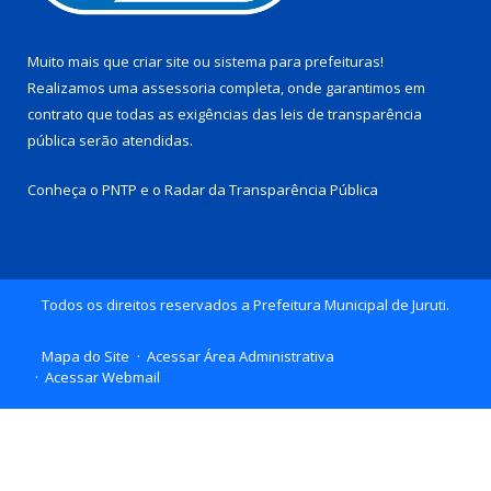
Muito mais que
criar site
ou
sistema para prefeituras
!
Realizamos uma
assessoria
completa, onde garantimos em
contrato que todas as exigências das
leis de transparência
pública
serão atendidas.
Conheça o
PNTP
e o
Radar da Transparência Pública
Todos os direitos reservados a Prefeitura Municipal de Juruti.
Mapa do Site
Acessar Área Administrativa
Acessar Webmail