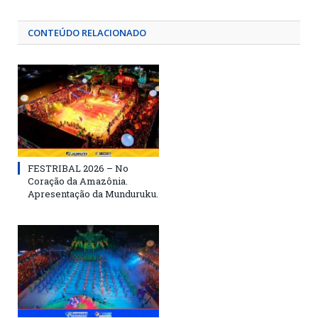
CONTEÚDO RELACIONADO
FESTRIBAL 2026 – No
Coração da Amazônia.
Apresentação da Munduruku.