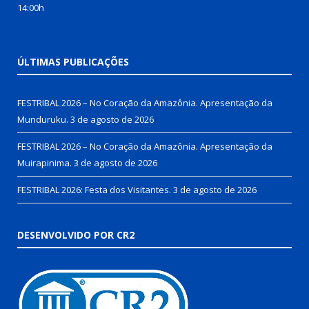
14:00h
ÚLTIMAS PUBLICAÇÕES
FESTRIBAL 2026 – No Coração da Amazônia. Apresentação da
Munduruku.
3 de agosto de 2026
FESTRIBAL 2026 – No Coração da Amazônia. Apresentação da
Muirapinima.
3 de agosto de 2026
FESTRIBAL 2026: Festa dos Visitantes.
3 de agosto de 2026
DESENVOLVIDO POR CR2