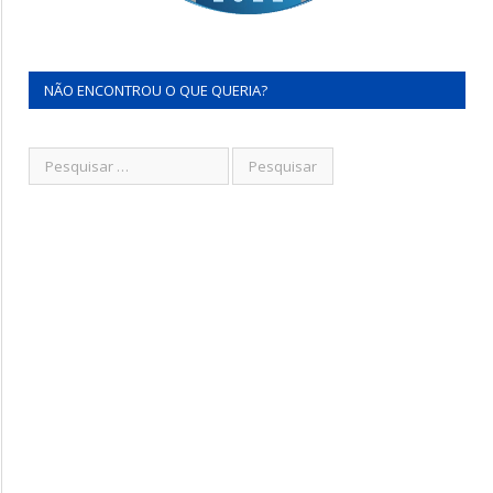
NÃO ENCONTROU O QUE QUERIA?