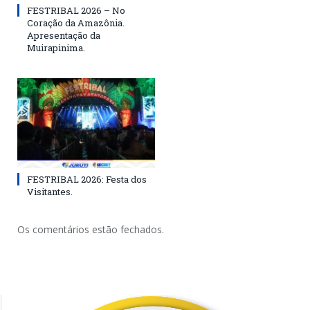
FESTRIBAL 2026 – No
Coração da Amazônia.
Apresentação da
Muirapinima.
FESTRIBAL 2026: Festa dos
Visitantes.
Os comentários estão fechados.