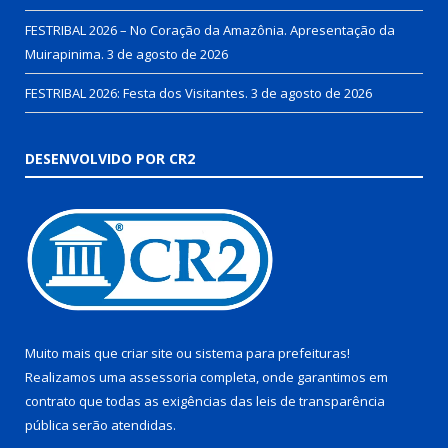
FESTRIBAL 2026 – No Coração da Amazônia. Apresentação da
Muirapinima.
3 de agosto de 2026
FESTRIBAL 2026: Festa dos Visitantes.
3 de agosto de 2026
DESENVOLVIDO POR CR2
Muito mais que
criar site
ou
sistema para prefeituras
!
Realizamos uma
assessoria
completa, onde garantimos em
contrato que todas as exigências das
leis de transparência
pública
serão atendidas.