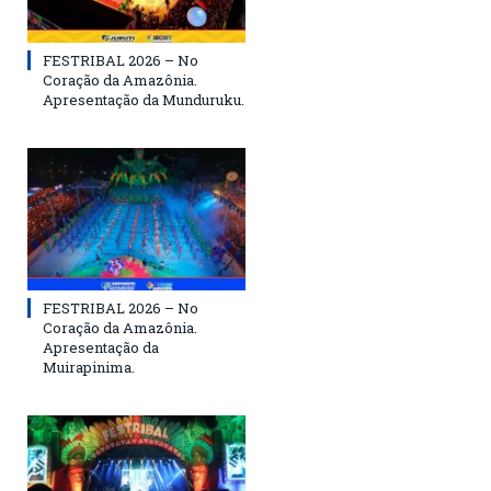
FESTRIBAL 2026 – No
Coração da Amazônia.
Apresentação da Munduruku.
FESTRIBAL 2026 – No
Coração da Amazônia.
Apresentação da
Muirapinima.