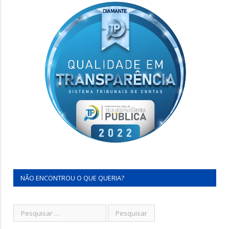
NÃO ENCONTROU O QUE QUERIA?