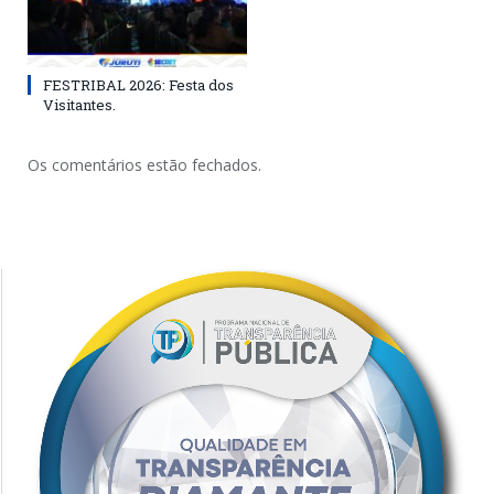
FESTRIBAL 2026: Festa dos
Visitantes.
Os comentários estão fechados.