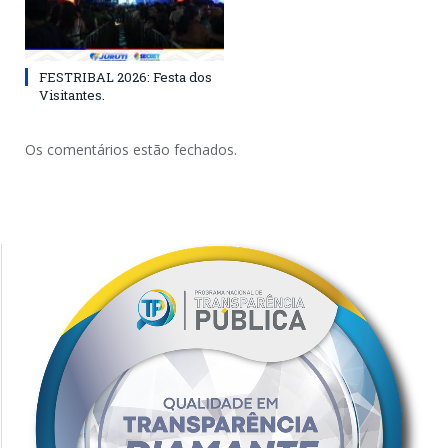
FESTRIBAL 2026: Festa dos
Visitantes.
Os comentários estão fechados.