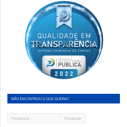
NÃO ENCONTROU O QUE QUERIA?