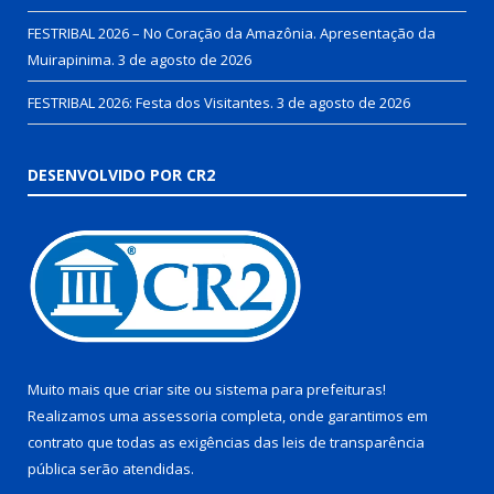
FESTRIBAL 2026 – No Coração da Amazônia. Apresentação da
Muirapinima.
3 de agosto de 2026
FESTRIBAL 2026: Festa dos Visitantes.
3 de agosto de 2026
DESENVOLVIDO POR CR2
Muito mais que
criar site
ou
sistema para prefeituras
!
Realizamos uma
assessoria
completa, onde garantimos em
contrato que todas as exigências das
leis de transparência
pública
serão atendidas.