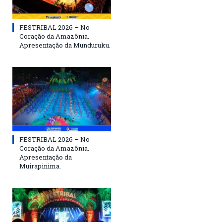
FESTRIBAL 2026 – No
Coração da Amazônia.
Apresentação da Munduruku.
FESTRIBAL 2026 – No
Coração da Amazônia.
Apresentação da
Muirapinima.