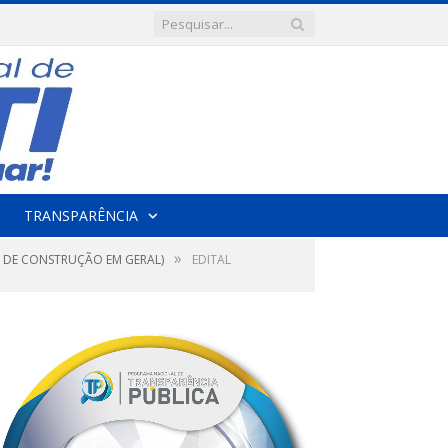
TRANSPARÊNCIA
»
L DE CONSTRUÇÃO EM GERAL)
EDITAL