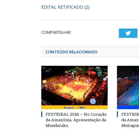
EDITAL RETIFICADO (2)
COMPARTILHAR:
Twi
CONTEÚDO RELACIONADO
FESTRIBAL 2026 – No Coração
FESTRIB
da Amazônia. Apresentação da
da Amazô
Munduruku.
Muirapin