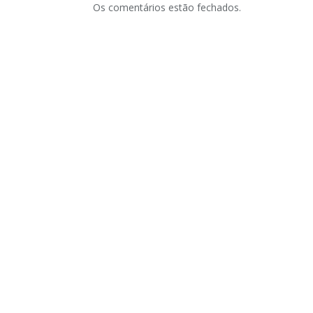
Os comentários estão fechados.