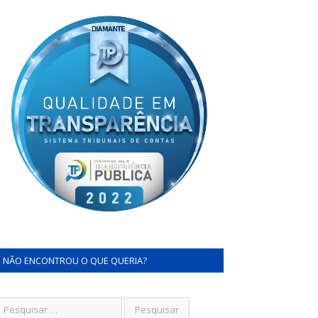
NÃO ENCONTROU O QUE QUERIA?