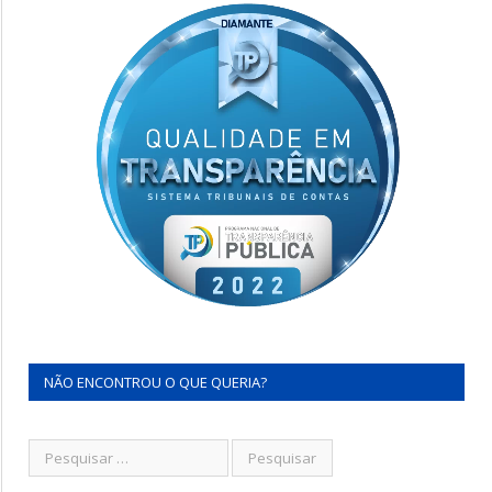
NÃO ENCONTROU O QUE QUERIA?