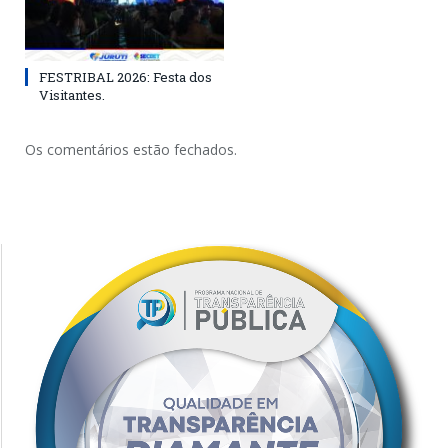
FESTRIBAL 2026: Festa dos
Visitantes.
Os comentários estão fechados.