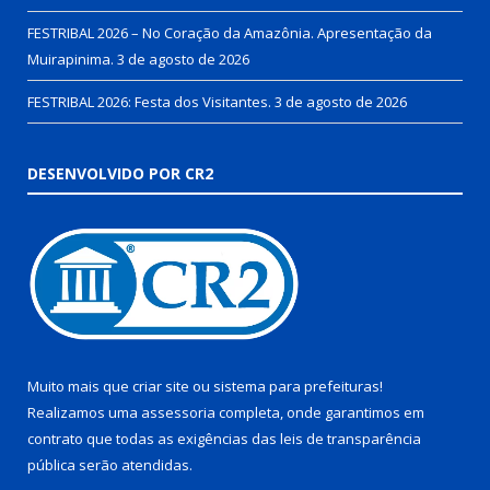
FESTRIBAL 2026 – No Coração da Amazônia. Apresentação da
Muirapinima.
3 de agosto de 2026
FESTRIBAL 2026: Festa dos Visitantes.
3 de agosto de 2026
DESENVOLVIDO POR CR2
Muito mais que
criar site
ou
sistema para prefeituras
!
Realizamos uma
assessoria
completa, onde garantimos em
contrato que todas as exigências das
leis de transparência
pública
serão atendidas.