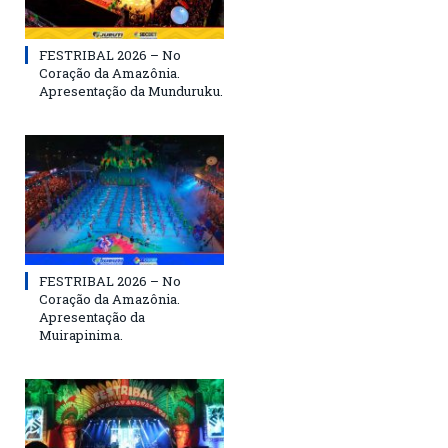
FESTRIBAL 2026 – No
Coração da Amazônia.
Apresentação da Munduruku.
FESTRIBAL 2026 – No
Coração da Amazônia.
Apresentação da
Muirapinima.