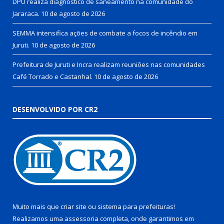
DPU realiza diagnóstico de saneamento na comunidade do
Jararaca.
10 de agosto de 2026
SEMMA intensifica ações de combate a focos de incêndio em
Juruti.
10 de agosto de 2026
Prefeitura de Juruti e Incra realizam reuniões nas comunidades
Café Torrado e Castanhal.
10 de agosto de 2026
DESENVOLVIDO POR CR2
Muito mais que
criar site
ou
sistema para prefeituras
!
Realizamos uma
assessoria
completa, onde garantimos em