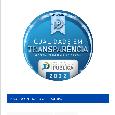
NÃO ENCONTROU O QUE QUERIA?