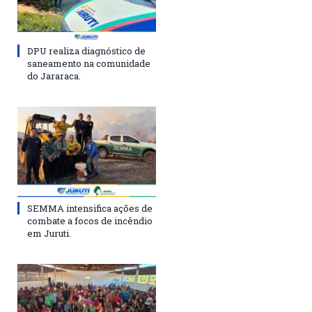
DPU realiza diagnóstico de
saneamento na comunidade
do Jararaca.
SEMMA intensifica ações de
combate a focos de incêndio
em Juruti.