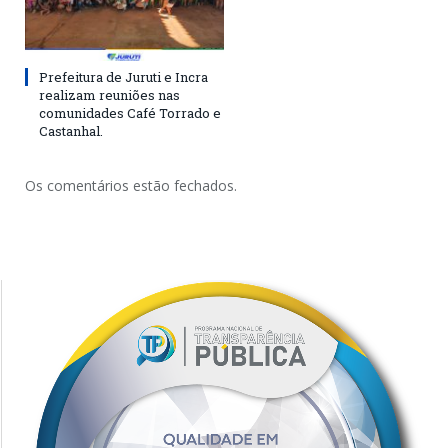
Prefeitura de Juruti e Incra
realizam reuniões nas
comunidades Café Torrado e
Castanhal.
Os comentários estão fechados.