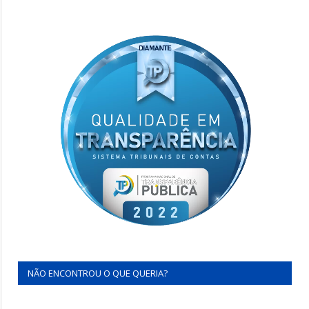
NÃO ENCONTROU O QUE QUERIA?