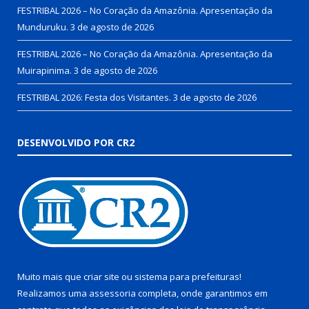
FESTRIBAL 2026 – No Coração da Amazônia. Apresentação da
Munduruku.
3 de agosto de 2026
FESTRIBAL 2026 – No Coração da Amazônia. Apresentação da
Muirapinima.
3 de agosto de 2026
FESTRIBAL 2026: Festa dos Visitantes.
3 de agosto de 2026
DESENVOLVIDO POR CR2
Muito mais que
criar site
ou
sistema para prefeituras
!
Realizamos uma
assessoria
completa, onde garantimos em