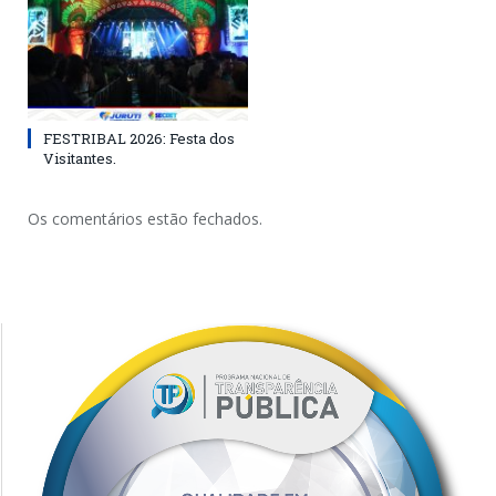
FESTRIBAL 2026: Festa dos
Visitantes.
Os comentários estão fechados.