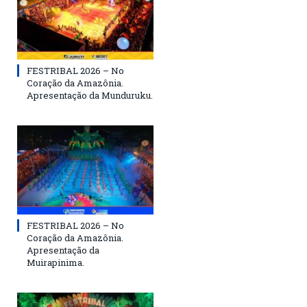
FESTRIBAL 2026 – No
Coração da Amazônia.
Apresentação da Munduruku.
FESTRIBAL 2026 – No
Coração da Amazônia.
Apresentação da
Muirapinima.