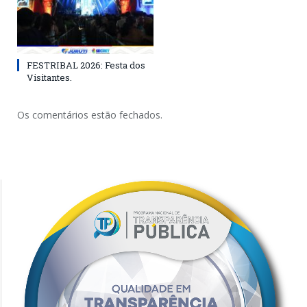
FESTRIBAL 2026: Festa dos
Visitantes.
Os comentários estão fechados.