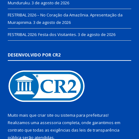
Munduruku.
3 de agosto de 2026
FESTRIBAL 2026 – No Coração da Amazônia. Apresentação da
Muirapinima.
3 de agosto de 2026
FESTRIBAL 2026: Festa dos Visitantes.
3 de agosto de 2026
DESENVOLVIDO POR CR2
Muito mais que
criar site
ou
sistema para prefeituras
!
Realizamos uma
assessoria
completa, onde garantimos em
contrato que todas as exigências das
leis de transparência
pública
serão atendidas.