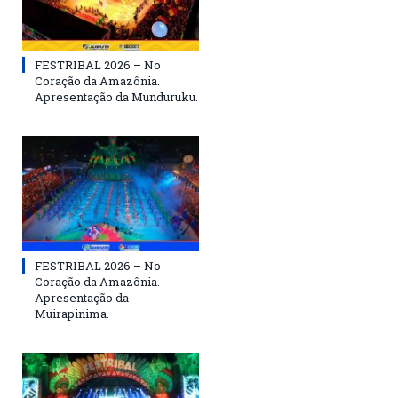
FESTRIBAL 2026 – No
Coração da Amazônia.
Apresentação da Munduruku.
FESTRIBAL 2026 – No
Coração da Amazônia.
Apresentação da
Muirapinima.