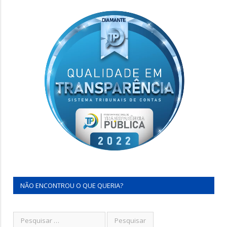
NÃO ENCONTROU O QUE QUERIA?