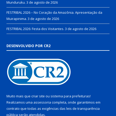
Munduruku.
3 de agosto de 2026
FESTRIBAL 2026 – No Coração da Amazônia. Apresentação da
Muirapinima.
3 de agosto de 2026
FESTRIBAL 2026: Festa dos Visitantes.
3 de agosto de 2026
DESENVOLVIDO POR CR2
Muito mais que
criar site
ou
sistema para prefeituras
!
Realizamos uma
assessoria
completa, onde garantimos em
contrato que todas as exigências das
leis de transparência
pública
serão atendidas.