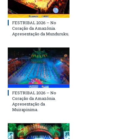
FESTRIBAL 2026 – No
Coração da Amazônia.
Apresentação da Munduruku.
FESTRIBAL 2026 – No
Coração da Amazônia.
Apresentação da
Muirapinima.