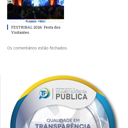
FESTRIBAL 2026: Festa dos
Visitantes.
Os comentários estão fechados.