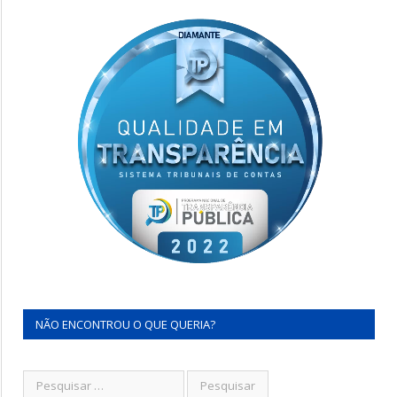
NÃO ENCONTROU O QUE QUERIA?