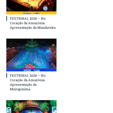
FESTRIBAL 2026 – No
Coração da Amazônia.
Apresentação da Munduruku.
FESTRIBAL 2026 – No
Coração da Amazônia.
Apresentação da
Muirapinima.