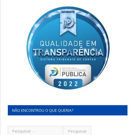
NÃO ENCONTROU O QUE QUERIA?