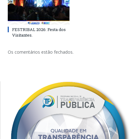
FESTRIBAL 2026: Festa dos
Visitantes.
Os comentários estão fechados.