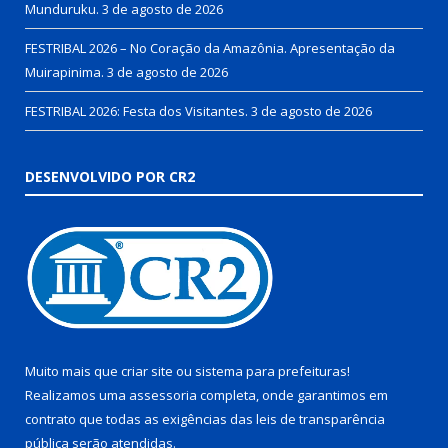
Munduruku.
3 de agosto de 2026
FESTRIBAL 2026 – No Coração da Amazônia. Apresentação da
Muirapinima.
3 de agosto de 2026
FESTRIBAL 2026: Festa dos Visitantes.
3 de agosto de 2026
DESENVOLVIDO POR CR2
Muito mais que
criar site
ou
sistema para prefeituras
!
Realizamos uma
assessoria
completa, onde garantimos em
contrato que todas as exigências das
leis de transparência
pública
serão atendidas.