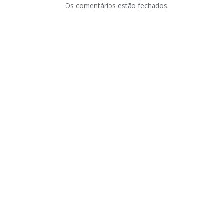
Os comentários estão fechados.