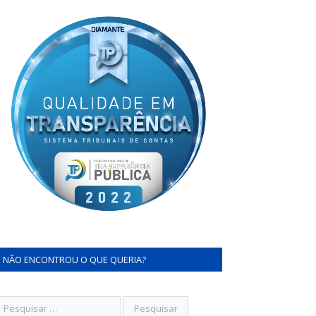
NÃO ENCONTROU O QUE QUERIA?