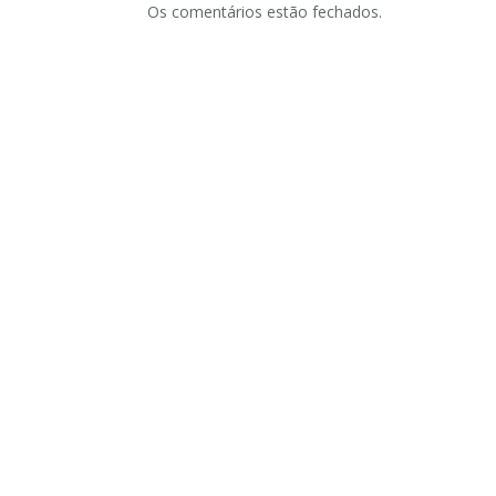
Os comentários estão fechados.