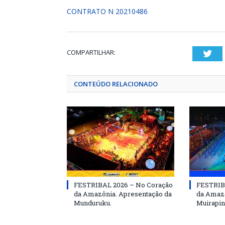
CONTRATO N 20210486
COMPARTILHAR:
Twi
CONTEÚDO RELACIONADO
FESTRIBAL 2026 – No Coração
FESTRIB
da Amazônia. Apresentação da
da Amazô
Munduruku.
Muirapin