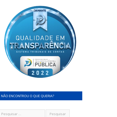
NÃO ENCONTROU O QUE QUERIA?