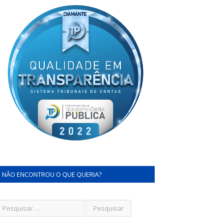
NÃO ENCONTROU O QUE QUERIA?