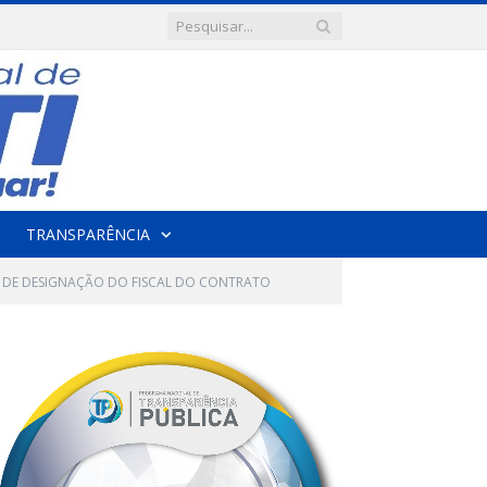
TRANSPARÊNCIA
 DE DESIGNAÇÃO DO FISCAL DO CONTRATO