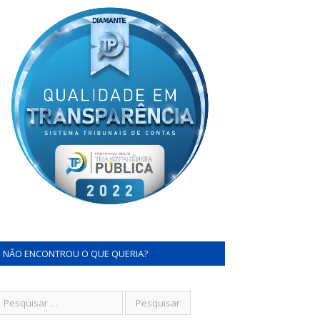
NÃO ENCONTROU O QUE QUERIA?