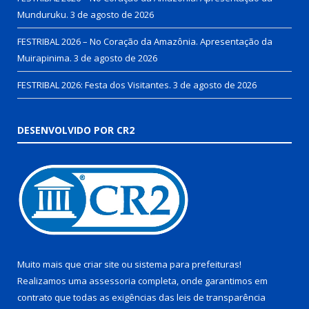
Munduruku.
3 de agosto de 2026
FESTRIBAL 2026 – No Coração da Amazônia. Apresentação da
Muirapinima.
3 de agosto de 2026
FESTRIBAL 2026: Festa dos Visitantes.
3 de agosto de 2026
DESENVOLVIDO POR CR2
Muito mais que
criar site
ou
sistema para prefeituras
!
Realizamos uma
assessoria
completa, onde garantimos em
contrato que todas as exigências das
leis de transparência