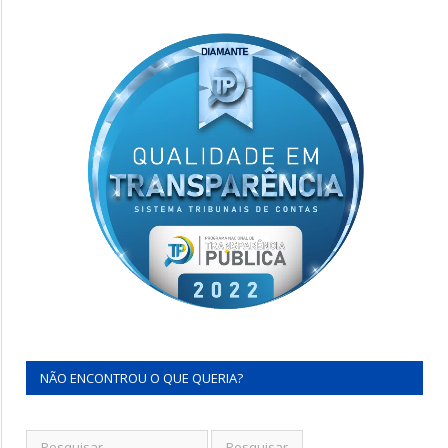
NÃO ENCONTROU O QUE QUERIA?