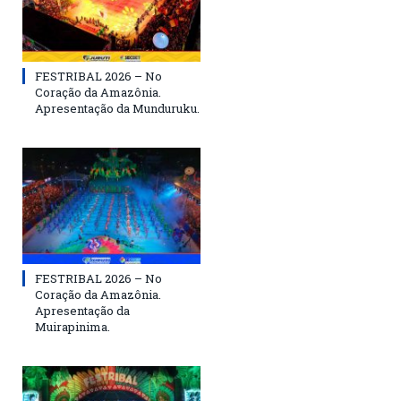
FESTRIBAL 2026 – No
Coração da Amazônia.
Apresentação da Munduruku.
FESTRIBAL 2026 – No
Coração da Amazônia.
Apresentação da
Muirapinima.