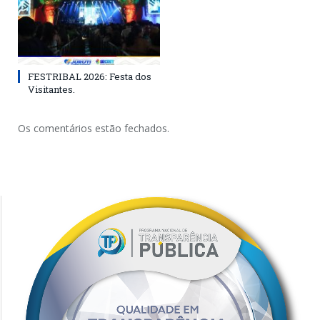
FESTRIBAL 2026: Festa dos
Visitantes.
Os comentários estão fechados.