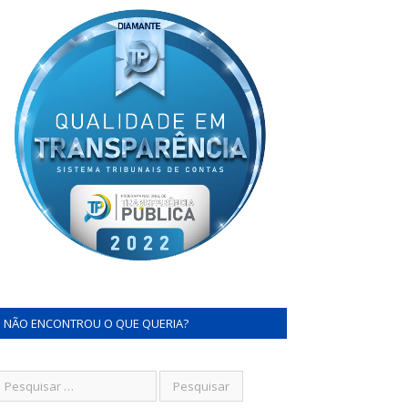
NÃO ENCONTROU O QUE QUERIA?