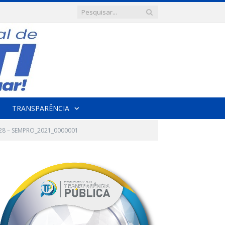
TRANSPARÊNCIA
28 – SEMPRO_2021_0000001