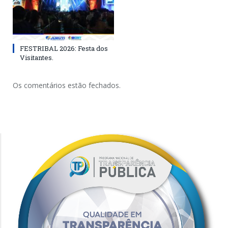
FESTRIBAL 2026: Festa dos
Visitantes.
Os comentários estão fechados.