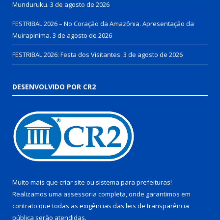
Munduruku.
3 de agosto de 2026
FESTRIBAL 2026 – No Coração da Amazônia. Apresentação da
Muirapinima.
3 de agosto de 2026
FESTRIBAL 2026: Festa dos Visitantes.
3 de agosto de 2026
DESENVOLVIDO POR CR2
Muito mais que
criar site
ou
sistema para prefeituras
!
Realizamos uma
assessoria
completa, onde garantimos em
contrato que todas as exigências das
leis de transparência
pública
serão atendidas.