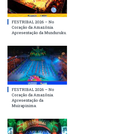
FESTRIBAL 2026 – No
Coração da Amazônia.
Apresentação da Munduruku.
FESTRIBAL 2026 – No
Coração da Amazônia.
Apresentação da
Muirapinima.