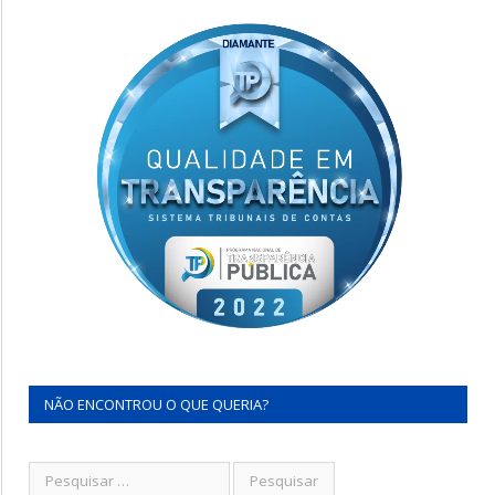
NÃO ENCONTROU O QUE QUERIA?