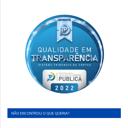
NÃO ENCONTROU O QUE QUERIA?