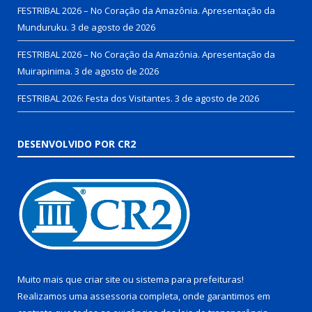
FESTRIBAL 2026 – No Coração da Amazônia. Apresentação da
Munduruku.
3 de agosto de 2026
FESTRIBAL 2026 – No Coração da Amazônia. Apresentação da
Muirapinima.
3 de agosto de 2026
FESTRIBAL 2026: Festa dos Visitantes.
3 de agosto de 2026
DESENVOLVIDO POR CR2
Muito mais que
criar site
ou
sistema para prefeituras
!
Realizamos uma
assessoria
completa, onde garantimos em