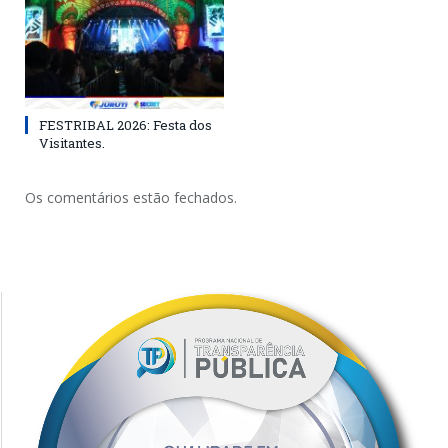
FESTRIBAL 2026: Festa dos
Visitantes.
Os comentários estão fechados.