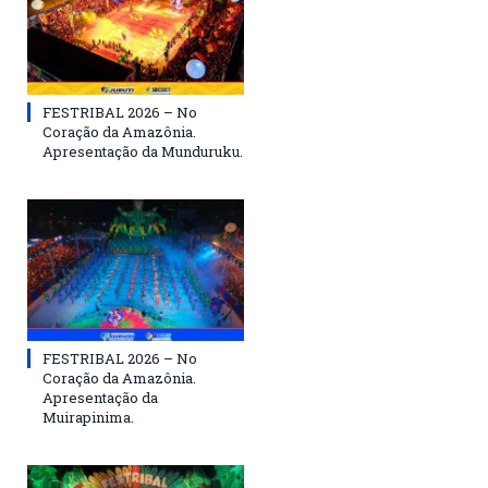
FESTRIBAL 2026 – No
Coração da Amazônia.
Apresentação da Munduruku.
FESTRIBAL 2026 – No
Coração da Amazônia.
Apresentação da
Muirapinima.