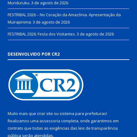
Munduruku.
3 de agosto de 2026
FESTRIBAL 2026 – No Coração da Amazônia. Apresentação da
Muirapinima.
3 de agosto de 2026
FESTRIBAL 2026: Festa dos Visitantes.
3 de agosto de 2026
DESENVOLVIDO POR CR2
Muito mais que
criar site
ou
sistema para prefeituras
!
Realizamos uma
assessoria
completa, onde garantimos em
contrato que todas as exigências das
leis de transparência
pública
serão atendidas.