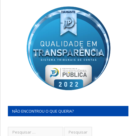
NÃO ENCONTROU O QUE QUERIA?