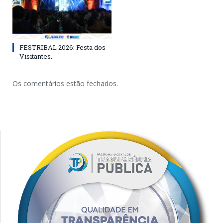
FESTRIBAL 2026: Festa dos
Visitantes.
Os comentários estão fechados.