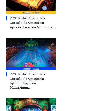
FESTRIBAL 2026 – No
Coração da Amazônia.
Apresentação da Munduruku.
FESTRIBAL 2026 – No
Coração da Amazônia.
Apresentação da
Muirapinima.