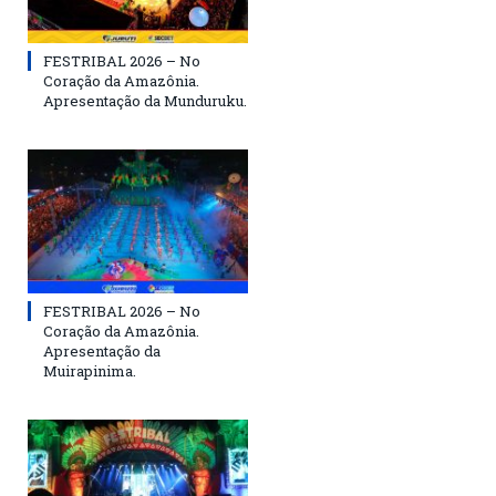
FESTRIBAL 2026 – No
Coração da Amazônia.
Apresentação da Munduruku.
FESTRIBAL 2026 – No
Coração da Amazônia.
Apresentação da
Muirapinima.