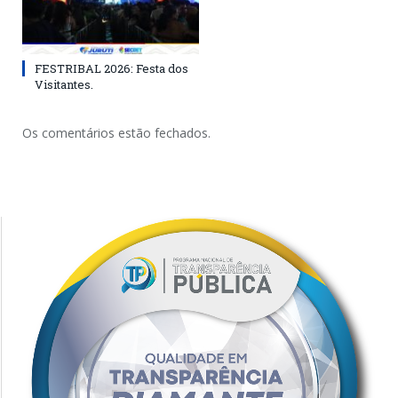
FESTRIBAL 2026: Festa dos
Visitantes.
Os comentários estão fechados.