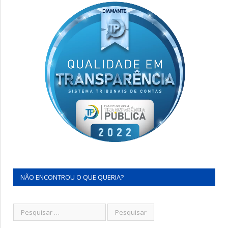
NÃO ENCONTROU O QUE QUERIA?