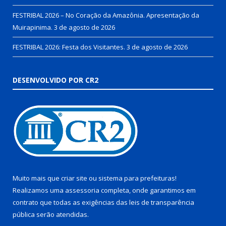
FESTRIBAL 2026 – No Coração da Amazônia. Apresentação da
Muirapinima.
3 de agosto de 2026
FESTRIBAL 2026: Festa dos Visitantes.
3 de agosto de 2026
DESENVOLVIDO POR CR2
Muito mais que
criar site
ou
sistema para prefeituras
!
Realizamos uma
assessoria
completa, onde garantimos em
contrato que todas as exigências das
leis de transparência
pública
serão atendidas.