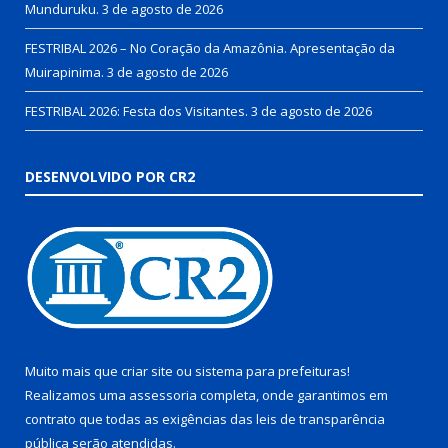
Munduruku.
3 de agosto de 2026
FESTRIBAL 2026 – No Coração da Amazônia. Apresentação da
Muirapinima.
3 de agosto de 2026
FESTRIBAL 2026: Festa dos Visitantes.
3 de agosto de 2026
DESENVOLVIDO POR CR2
Muito mais que
criar site
ou
sistema para prefeituras
!
Realizamos uma
assessoria
completa, onde garantimos em
contrato que todas as exigências das
leis de transparência
pública
serão atendidas.