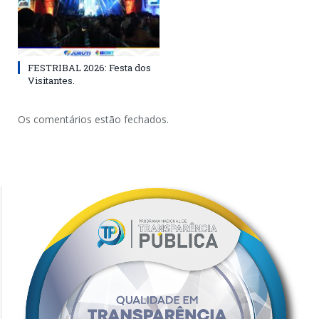
FESTRIBAL 2026: Festa dos
Visitantes.
Os comentários estão fechados.