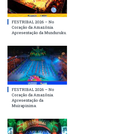
FESTRIBAL 2026 – No
Coração da Amazônia.
Apresentação da Munduruku.
FESTRIBAL 2026 – No
Coração da Amazônia.
Apresentação da
Muirapinima.