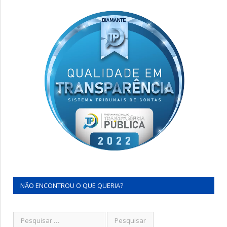
NÃO ENCONTROU O QUE QUERIA?