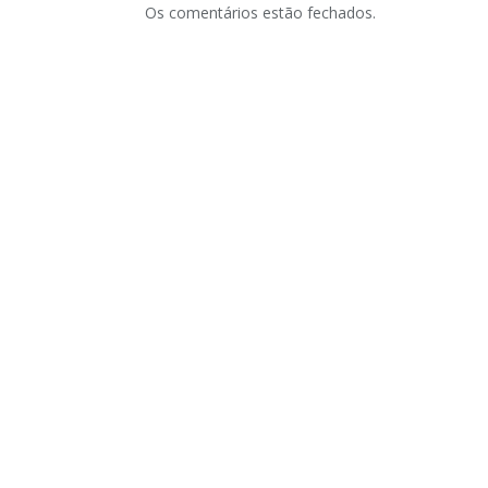
Os comentários estão fechados.