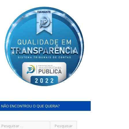
NÃO ENCONTROU O QUE QUERIA?