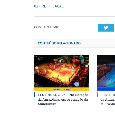
02 - RETIFICACAO
COMPARTILHAR:
Twi
CONTEÚDO RELACIONADO
FESTRIBAL 2026 – No Coração
FESTRIB
da Amazônia. Apresentação da
da Amazô
Munduruku.
Muirapin