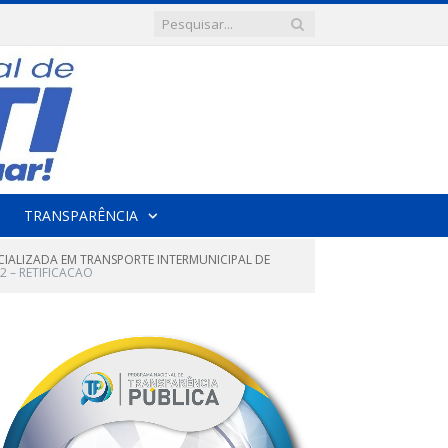
TRANSPARÊNCIA
IALIZADA EM TRANSPORTE INTERMUNICIPAL DE
2 – RETIFICACAO