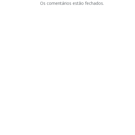
Os comentários estão fechados.