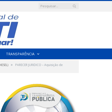
TRANSPARÊNCIA
»
IESEL)
PARECER JURIDICO – Aquisição de