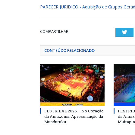
PARECER JURIDICO - Aquisição de Grupos Gerad
COMPARTILHAR:
Twi
CONTEÚDO RELACIONADO
FESTRIBAL 2026 – No Coração
FESTRIB
da Amazônia. Apresentação da
da Amazô
Munduruku.
Muirapin