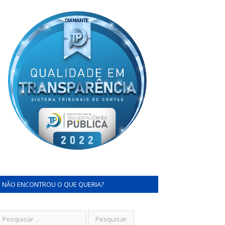
NÃO ENCONTROU O QUE QUERIA?