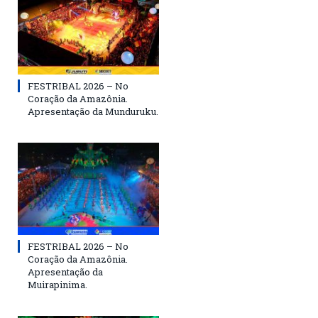
FESTRIBAL 2026 – No
Coração da Amazônia.
Apresentação da Munduruku.
FESTRIBAL 2026 – No
Coração da Amazônia.
Apresentação da
Muirapinima.