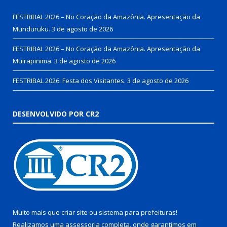
FESTRIBAL 2026 – No Coração da Amazônia. Apresentação da
Munduruku.
3 de agosto de 2026
FESTRIBAL 2026 – No Coração da Amazônia. Apresentação da
Muirapinima.
3 de agosto de 2026
FESTRIBAL 2026: Festa dos Visitantes.
3 de agosto de 2026
DESENVOLVIDO POR CR2
Muito mais que
criar site
ou
sistema para prefeituras
!
Realizamos uma
assessoria
completa, onde garantimos em