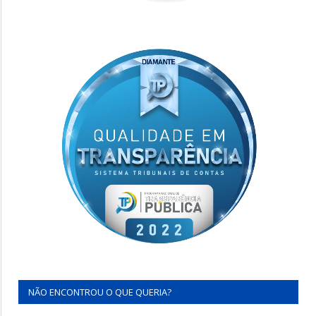
NÃO ENCONTROU O QUE QUERIA?