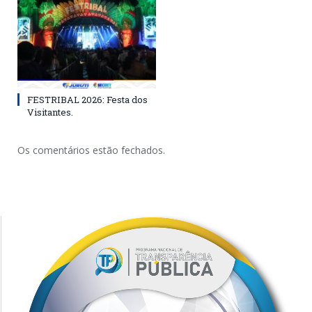
FESTRIBAL 2026: Festa dos
Visitantes.
Os comentários estão fechados.