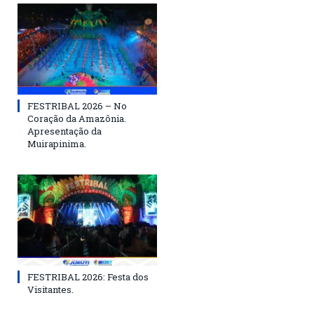
FESTRIBAL 2026 – No
Coração da Amazônia.
Apresentação da
Muirapinima.
FESTRIBAL 2026: Festa dos
Visitantes.