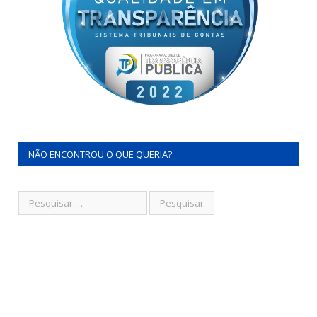
NÃO ENCONTROU O QUE QUERIA?