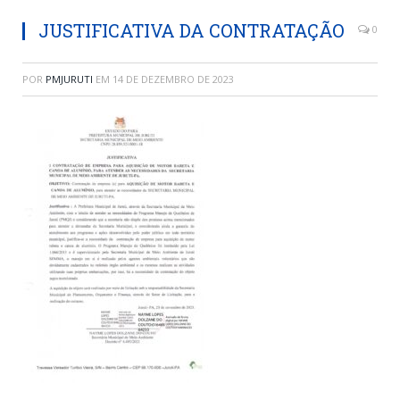
JUSTIFICATIVA DA CONTRATAÇÃO
0
POR
PMJURUTI
EM
14 DE DEZEMBRO DE 2023