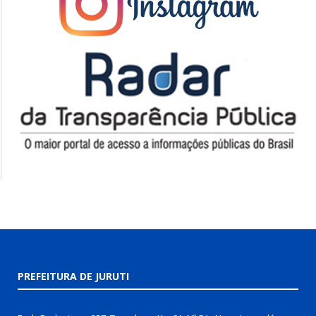
PREFEITURA DE JURUTI