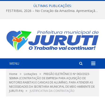
ÚLTIMAS PUBLICAÇÕES:
FESTRIBAL 2026 – No Coração da Amazônia. Apresentação da Munduruku.
MENU
»
»
Home
Licitações
PREGÃO ELETRÔNICO Nº 063/2023-
SEMMA (CONTRATAÇÃO DE EMPRESA PARA AQUISIÇÃO DE
MOTORES RABETAS E CANOAS DE ALUMÍNIO, PARA ATENDER AS
NECESSIDADES DA SECRETARIA MUNICIPAL DE MEIO AMBIENTE DE
»
JURUTI-PA)
JUSTIFICATIVA DA CONTRATAÇÃO