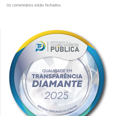
Os comentários estão fechados.