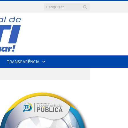
TRANSPARÊNCIA