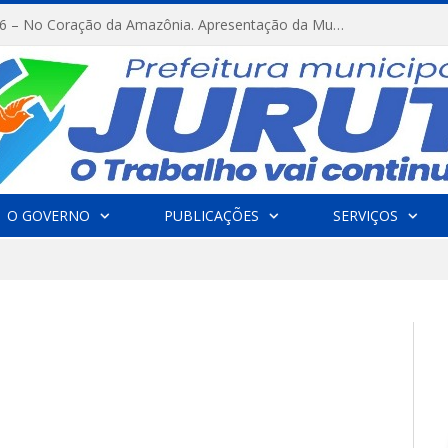
FESTRIBAL 2026 – No Coração da Amazônia. Apresentação da Munduruku.
O GOVERNO
PUBLICAÇÕES
SERVIÇOS