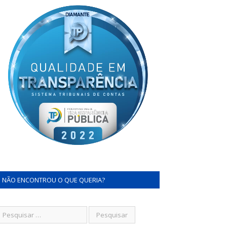
NÃO ENCONTROU O QUE QUERIA?