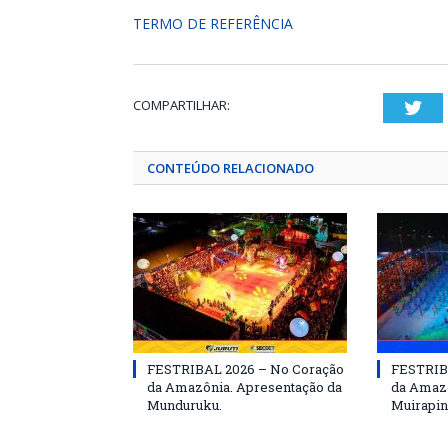
TERMO DE REFERÊNCIA
COMPARTILHAR:
Twi
CONTEÚDO RELACIONADO
FESTRIBAL 2026 – No Coração
FESTRIB
da Amazônia. Apresentação da
da Amazô
Munduruku.
Muirapin