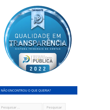
NÃO ENCONTROU O QUE QUERIA?