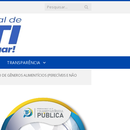
TRANSPARÊNCIA
 DE GÊNEROS ALIMENTÍCIOS (PERECÍVEIS E NÃO