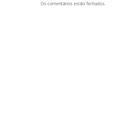
Os comentários estão fechados.