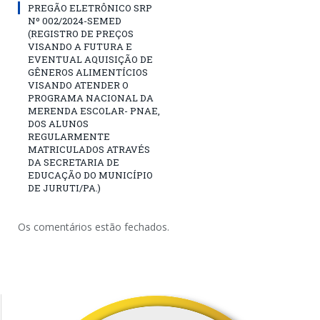
PREGÃO ELETRÔNICO SRP
Nº 002/2024-SEMED
(REGISTRO DE PREÇOS
VISANDO A FUTURA E
EVENTUAL AQUISIÇÃO DE
GÊNEROS ALIMENTÍCIOS
VISANDO ATENDER O
PROGRAMA NACIONAL DA
MERENDA ESCOLAR- PNAE,
DOS ALUNOS
REGULARMENTE
MATRICULADOS ATRAVÉS
DA SECRETARIA DE
EDUCAÇÃO DO MUNICÍPIO
DE JURUTI/PA.)
Os comentários estão fechados.