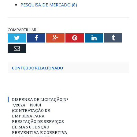
PESQUISA DE MERCADO (8)
COMPARTILHAR:
Twitter
Facebook
Google+
Pinterest
LinkedIn
Tumblr
Email
CONTEÚDO RELACIONADO
DISPENSA DE LICITAÇÃO Nº
7/2024 – 150101
(CONTRATAÇÃO DE
EMPRESA PARA
PRESTAÇÃO DE SERVIÇOS
DE MANUTENÇÃO
PREVENTIVA E CORRETIVA