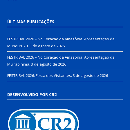
ÚLTIMAS PUBLICAÇÕES
FESTRIBAL 2026 – No Coração da Amazônia. Apresentação da
Munduruku.
3 de agosto de 2026
FESTRIBAL 2026 – No Coração da Amazônia. Apresentação da
Muirapinima.
3 de agosto de 2026
FESTRIBAL 2026: Festa dos Visitantes.
3 de agosto de 2026
DESENVOLVIDO POR CR2