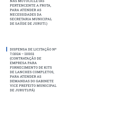
NAS MOTOCICLETAS
PERTENCENTE A FROTA,
PARA ATENDER AS
NECESSIDADES DA
SECRETARIA MUNICIPAL
DE SAÚDE DE JURUTI.)
DISPENSA DE LICITAÇÃO Nº
7/2024 – 110102
(CONTRATAÇÃO DE
EMPRESA PARA
FORNECIMENTO DE KITS
DE LANCHES COMPLETOS,
PARA ATENDER AS
DEMANDAS DO GABINETE
VICE PREFEITO MUNICIPAL
DE JURUTI/PÁ)