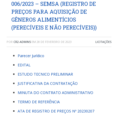
006/2023 – SEMSA (REGISTRO DE
PREÇOS PARA AQUISIÇÃO DE
GÊNEROS ALIMENTÍCIOS
(PERECÍVEIS E NÃO PERECÍVEIS))
POR
CR2-ADMIN5
EM
28 DE FEVEREIRO DE 2023
LICITAÇÕES
Parecer Jurídico
EDITAL
ESTUDO TECNICO PRELIMINAR
JUSTIFICATIVA DA CONTRATAÇÃO
MINUTA DO CONTRATO ADMINISTRATIVO
TERMO DE REFERÊNCIA
ATA DE REGISTRO DE PREÇOS Nº 20230207