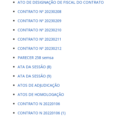
ATO DE DESIGNAÇÃO DE FISCAL DO CONTRATO
CONTRATO Nº 20230208
CONTRATO Nº 20230209
CONTRATO Nº 20230210
CONTRATO Nº 20230211
CONTRATO Nº 20230212
PARECER 258 semsa
ATA DA SESSÃO (8)
ATA DA SESSÃO (9)
ATOS DE ADJUDICAÇÃO
ATOS DE HOMOLOGAÇÃO
CONTRATO N 20220106
CONTRATO N 20220106 (1)