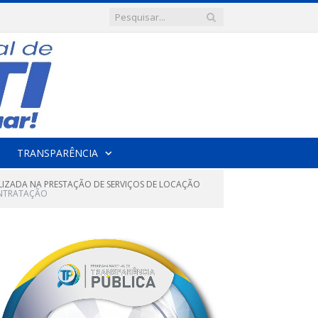
TRANSPARÊNCIA
ALIZADA NA PRESTAÇÃO DE SERVIÇOS DE LOCAÇÃO
ONTRATAÇÃO