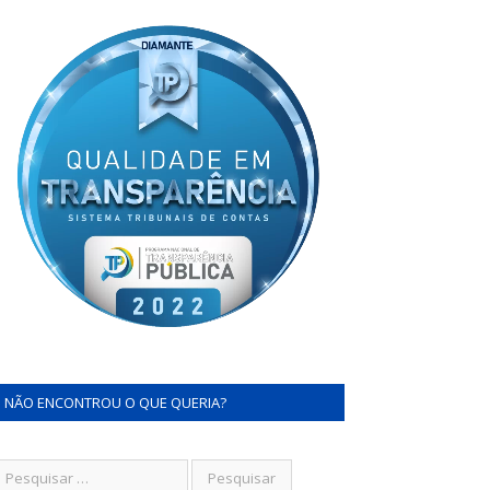
NÃO ENCONTROU O QUE QUERIA?