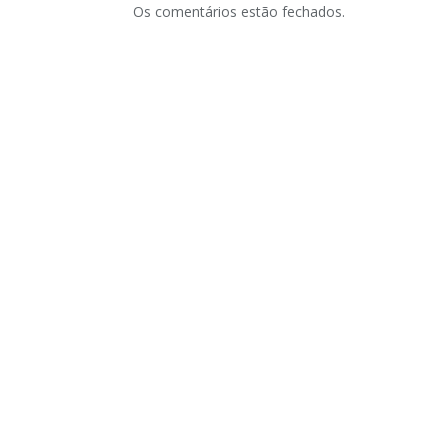
Os comentários estão fechados.