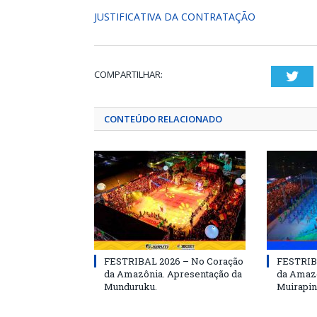
JUSTIFICATIVA DA CONTRATAÇÃO
COMPARTILHAR:
Twi
CONTEÚDO RELACIONADO
FESTRIBAL 2026 – No Coração
FESTRIB
da Amazônia. Apresentação da
da Amazô
Munduruku.
Muirapin