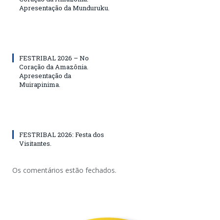
Apresentação da Munduruku.
FESTRIBAL 2026 – No
Coração da Amazônia.
Apresentação da
Muirapinima.
FESTRIBAL 2026: Festa dos
Visitantes.
Os comentários estão fechados.