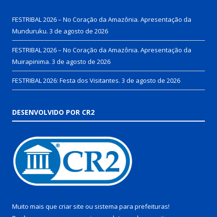
FESTRIBAL 2026 – No Coração da Amazônia. Apresentação da
Munduruku.
3 de agosto de 2026
FESTRIBAL 2026 – No Coração da Amazônia. Apresentação da
Muirapinima.
3 de agosto de 2026
FESTRIBAL 2026: Festa dos Visitantes.
3 de agosto de 2026
DESENVOLVIDO POR CR2
Muito mais que
criar site
ou
sistema para prefeituras
!