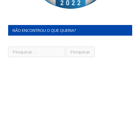
NÃO ENCONTROU O QUE QUERIA?