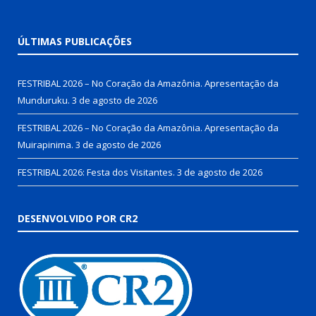
ÚLTIMAS PUBLICAÇÕES
FESTRIBAL 2026 – No Coração da Amazônia. Apresentação da
Munduruku.
3 de agosto de 2026
FESTRIBAL 2026 – No Coração da Amazônia. Apresentação da
Muirapinima.
3 de agosto de 2026
FESTRIBAL 2026: Festa dos Visitantes.
3 de agosto de 2026
DESENVOLVIDO POR CR2