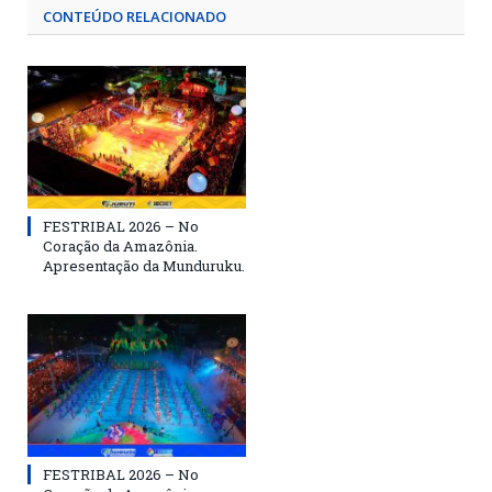
CONTEÚDO RELACIONADO
FESTRIBAL 2026 – No
Coração da Amazônia.
Apresentação da Munduruku.
FESTRIBAL 2026 – No