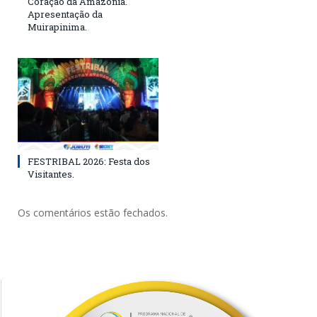
Coração da Amazônia.
Apresentação da
Muirapinima.
FESTRIBAL 2026: Festa dos
Visitantes.
Os comentários estão fechados.