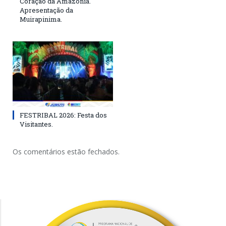
Coração da Amazônia.
Apresentação da
Muirapinima.
FESTRIBAL 2026: Festa dos
Visitantes.
Os comentários estão fechados.