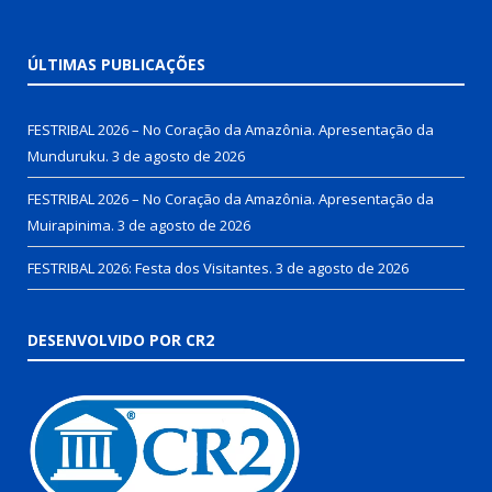
ÚLTIMAS PUBLICAÇÕES
FESTRIBAL 2026 – No Coração da Amazônia. Apresentação da
Munduruku.
3 de agosto de 2026
FESTRIBAL 2026 – No Coração da Amazônia. Apresentação da
Muirapinima.
3 de agosto de 2026
FESTRIBAL 2026: Festa dos Visitantes.
3 de agosto de 2026
DESENVOLVIDO POR CR2