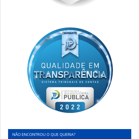
NÃO ENCONTROU O QUE QUERIA?