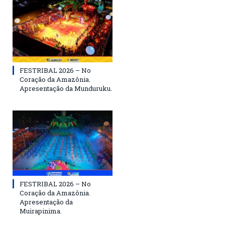
FESTRIBAL 2026 – No
Coração da Amazônia.
Apresentação da Munduruku.
FESTRIBAL 2026 – No
Coração da Amazônia.
Apresentação da
Muirapinima.