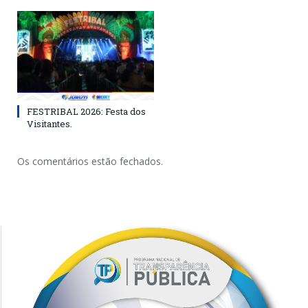
FESTRIBAL 2026: Festa dos
Visitantes.
Os comentários estão fechados.