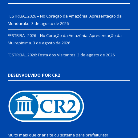
FESTRIBAL 2026 – No Coração da Amazônia. Apresentação da
Munduruku.
3 de agosto de 2026
FESTRIBAL 2026 – No Coração da Amazônia. Apresentação da
Muirapinima.
3 de agosto de 2026
FESTRIBAL 2026: Festa dos Visitantes.
3 de agosto de 2026
DESENVOLVIDO POR CR2
Muito mais que
criar site
ou
sistema para prefeituras
!