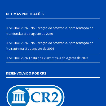
ÚLTIMAS PUBLICAÇÕES
FESTRIBAL 2026 – No Coração da Amazônia. Apresentação da
Munduruku.
3 de agosto de 2026
FESTRIBAL 2026 – No Coração da Amazônia. Apresentação da
Muirapinima.
3 de agosto de 2026
FESTRIBAL 2026: Festa dos Visitantes.
3 de agosto de 2026
DESENVOLVIDO POR CR2