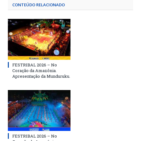
CONTEÚDO RELACIONADO
FESTRIBAL 2026 – No
Coração da Amazônia.
Apresentação da Munduruku.
FESTRIBAL 2026 – No