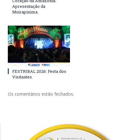
Coração da Amazônia.
Apresentação da
Muirapinima.
FESTRIBAL 2026: Festa dos
Visitantes.
Os comentários estão fechados.