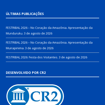
ÚLTIMAS PUBLICAÇÕES
FESTRIBAL 2026 – No Coração da Amazônia. Apresentação da
Munduruku.
3 de agosto de 2026
FESTRIBAL 2026 – No Coração da Amazônia. Apresentação da
Muirapinima.
3 de agosto de 2026
FESTRIBAL 2026: Festa dos Visitantes.
3 de agosto de 2026
DESENVOLVIDO POR CR2