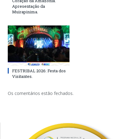
Coração da Amazônia.
Apresentação da
Muirapinima.
FESTRIBAL 2026: Festa dos
Visitantes.
Os comentários estão fechados.