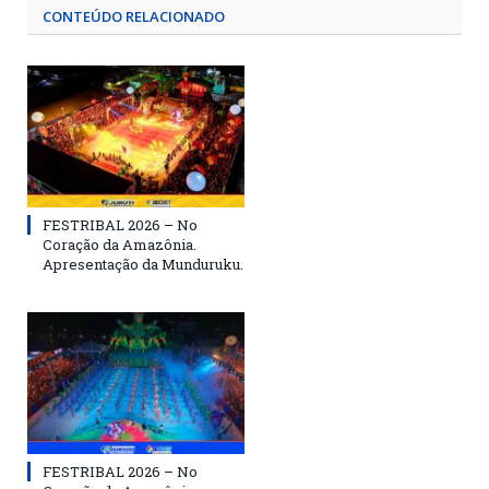
CONTEÚDO RELACIONADO
FESTRIBAL 2026 – No
Coração da Amazônia.
Apresentação da Munduruku.
FESTRIBAL 2026 – No