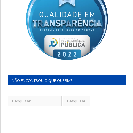
NÃO ENCONTROU O QUE QUERIA?