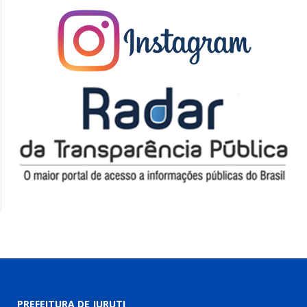
PREFEITURA DE JURUTI