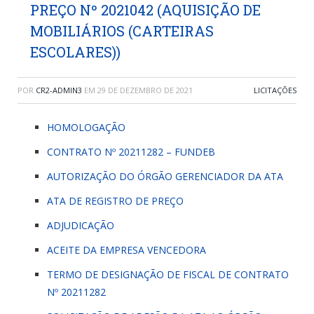
PREÇO Nº 2021042 (AQUISIÇÃO DE
MOBILIÁRIOS (CARTEIRAS
ESCOLARES))
POR
CR2-ADMIN3
EM
29 DE DEZEMBRO DE 2021
LICITAÇÕES
HOMOLOGAÇÃO
CONTRATO Nº 20211282 – FUNDEB
AUTORIZAÇÃO DO ÓRGÃO GERENCIADOR DA ATA
ATA DE REGISTRO DE PREÇO
ADJUDICAÇÃO
ACEITE DA EMPRESA VENCEDORA
TERMO DE DESIGNAÇÃO DE FISCAL DE CONTRATO
Nº 20211282