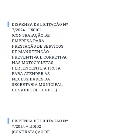
DISPENSA DE LICITAÇÃO Nº
7/2024 – 150101
(CONTRATAÇÃO DE
EMPRESA PARA
PRESTAÇÃO DE SERVIÇOS
DE MANUTENÇÃO
PREVENTIVA E CORRETIVA
NAS MOTOCICLETAS
PERTENCENTE A FROTA,
PARA ATENDER AS
NECESSIDADES DA
SECRETARIA MUNICIPAL
DE SAÚDE DE JURUTI.)
DISPENSA DE LICITAÇÃO Nº
7/2024 – 110102
(CONTRATAÇÃO DE