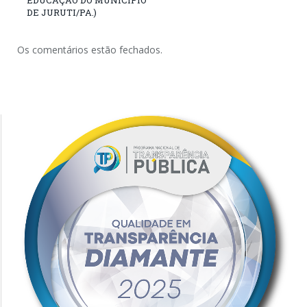
DE JURUTI/PA.)
Os comentários estão fechados.