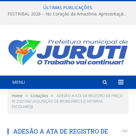
ÚLTIMAS PUBLICAÇÕES:
FESTRIBAL 2026 – No Coração da Amazônia. Apresentação da Munduruku.
MENU
»
»
Home
Licitações
ADESÃO A ATA DE REGISTRO DE PREÇO
Nº 2021042 (AQUISIÇÃO DE MOBILIÁRIOS (CARTEIRAS
ESCOLARES))
ADESÃO A ATA DE REGISTRO DE
0