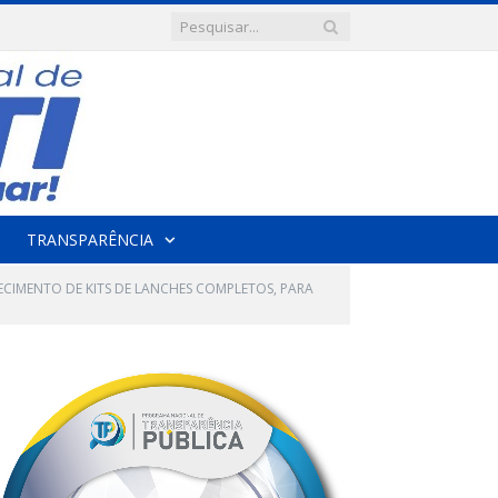
TRANSPARÊNCIA
ECIMENTO DE KITS DE LANCHES COMPLETOS, PARA