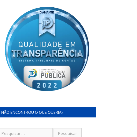
NÃO ENCONTROU O QUE QUERIA?