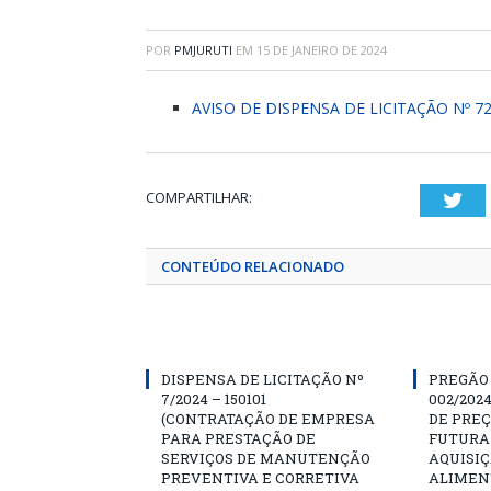
POR
PMJURUTI
EM
15 DE JANEIRO DE 2024
AVISO DE DISPENSA DE LICITAÇÃO Nº 72
COMPARTILHAR:
Twi
CONTEÚDO RELACIONADO
DISPENSA DE LICITAÇÃO Nº
PREGÃO 
7/2024 – 150101
002/202
(CONTRATAÇÃO DE EMPRESA
DE PREÇ
PARA PRESTAÇÃO DE
FUTURA
SERVIÇOS DE MANUTENÇÃO
AQUISI
PREVENTIVA E CORRETIVA
ALIMEN